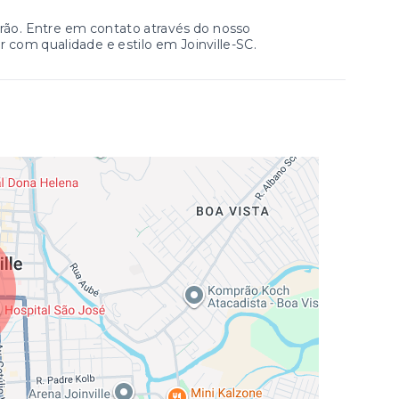
drão. Entre em contato através do nosso
r com qualidade e estilo em Joinville-SC.