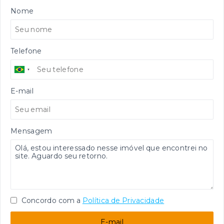
Nome
Telefone
E-mail
Mensagem
Concordo com a
Política de Privacidade
E-mail