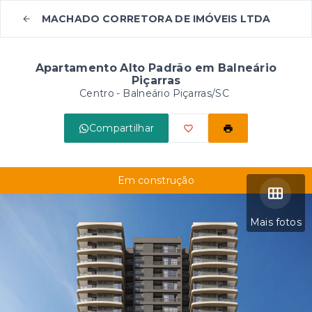
MACHADO CORRETORA DE IMÓVEIS LTDA
Apartamento Alto Padrão em Balneário
Piçarras
Centro - Balneário Piçarras/SC
Compartilhar
Em construção
Mais fotos