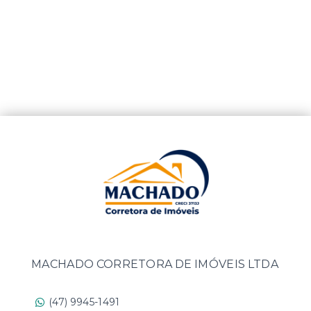
MACHADO CORRETORA DE IMÓVEIS LTDA
(47) 9945-1491