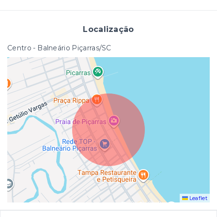
Localização
Centro - Balneário Piçarras/SC
Leaflet