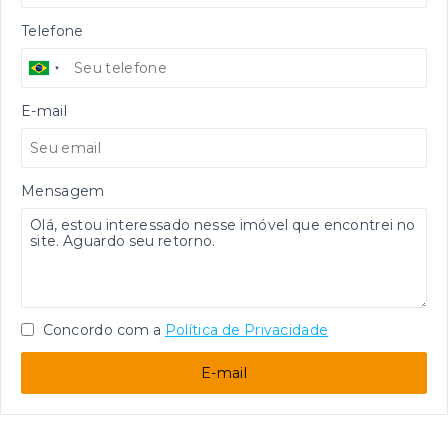
Telefone
E-mail
Mensagem
Concordo com a
Política de Privacidade
E-mail