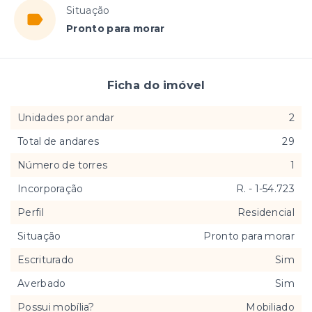
Situação
Pronto para morar
Ficha do imóvel
Unidades por andar
2
Total de andares
29
Número de torres
1
Incorporação
R. - 1-54.723
Perfil
Residencial
Situação
Pronto para morar
Escriturado
Sim
Averbado
Sim
Possui mobília?
Mobiliado