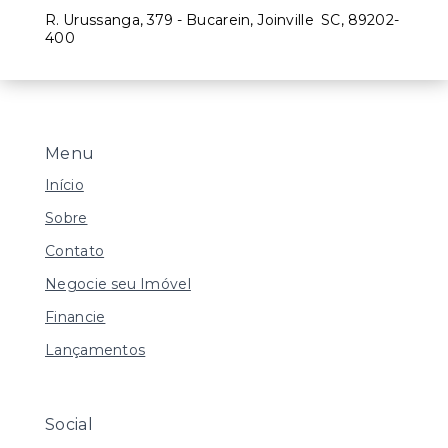
R. Urussanga, 379 - Bucarein, Joinville
SC, 89202-
400
Menu
Início
Sobre
Contato
Negocie seu Imóvel
Financie
Lançamentos
Social