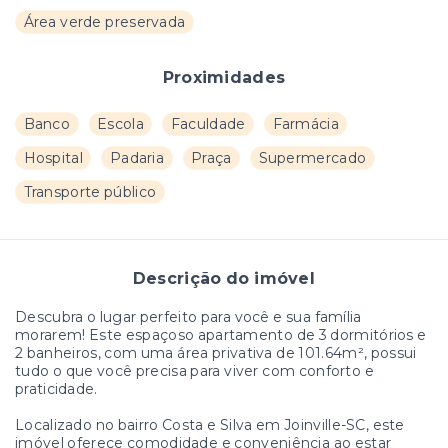
Área verde preservada
Proximidades
Banco
Escola
Faculdade
Farmácia
Hospital
Padaria
Praça
Supermercado
Transporte público
Descrição do imóvel
Descubra o lugar perfeito para você e sua família
morarem! Este espaçoso apartamento de 3 dormitórios e
2 banheiros, com uma área privativa de 101.64m², possui
tudo o que você precisa para viver com conforto e
praticidade.
Localizado no bairro Costa e Silva em Joinville-SC, este
imóvel oferece comodidade e conveniência ao estar