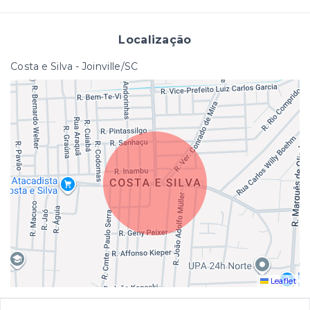
Localização
Costa e Silva - Joinville/SC
Leaflet