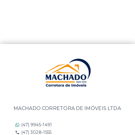
MACHADO CORRETORA DE IMÓVEIS LTDA
(47) 9945-1491
(47) 3028-1555