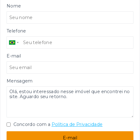
Nome
Telefone
E-mail
Mensagem
Concordo com a
Política de Privacidade
E-mail