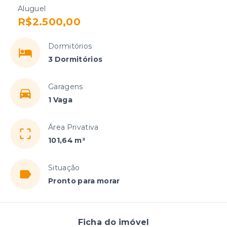
Aluguel
R$2.500,00
Dormitórios
3 Dormitórios
Garagens
1 Vaga
Área Privativa
101,64 m²
Situação
Pronto para morar
Ficha do imóvel