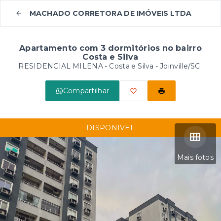
MACHADO CORRETORA DE IMÓVEIS LTDA
Apartamento com 3 dormitórios no bairro
Costa e Silva
RESIDENCIAL MILENA -
Costa e Silva - Joinville/SC
Compartilhar
DISPONIVEL
Mais fotos