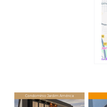
Condomínio Jardim América