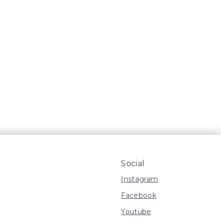
Social
Instagram
Facebook
Youtube