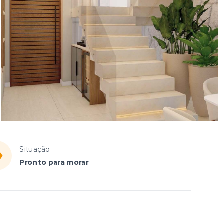
Situação
Pronto para morar