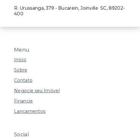
R. Urussanga, 379 - Bucarein, Joinville
SC, 89202-
400
Menu
Início
Sobre
Contato
Negocie seu Imóvel
Financie
Lançamentos
Social