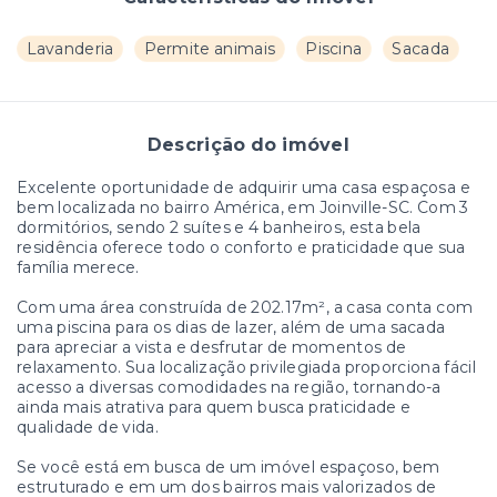
Lavanderia
Permite animais
Piscina
Sacada
Descrição do imóvel
Excelente oportunidade de adquirir uma casa espaçosa e
bem localizada no bairro América, em Joinville-SC. Com 3
dormitórios, sendo 2 suítes e 4 banheiros, esta bela
residência oferece todo o conforto e praticidade que sua
família merece.
Com uma área construída de 202.17m², a casa conta com
uma piscina para os dias de lazer, além de uma sacada
para apreciar a vista e desfrutar de momentos de
relaxamento. Sua localização privilegiada proporciona fácil
acesso a diversas comodidades na região, tornando-a
ainda mais atrativa para quem busca praticidade e
qualidade de vida.
Se você está em busca de um imóvel espaçoso, bem
estruturado e em um dos bairros mais valorizados de