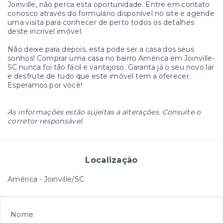
Joinville, não perca esta oportunidade. Entre em contato
conosco através do formulário disponível no site e agende
uma visita para conhecer de perto todos os detalhes
deste incrível imóvel.
Não deixe para depois, esta pode ser a casa dos seus
sonhos! Comprar uma casa no bairro América em Joinville-
SC nunca foi tão fácil e vantajoso. Garanta já o seu novo lar
e desfrute de tudo que este imóvel tem a oferecer.
Esperamos por você!
As informações estão sujeitas a alterações. Consulte o
corretor responsável.
Localização
América - Joinville/SC
Nome