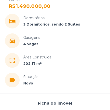
R$1.490.000,00
Dormitórios
3 Dormitórios, sendo 2 Suítes
Garagens
4 Vagas
Área Construída
202,17 m²
Situação
Novo
Ficha do imóvel