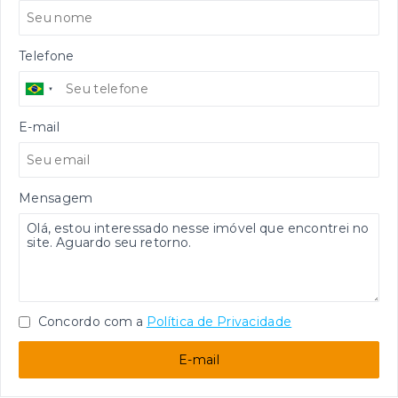
Telefone
E-mail
Mensagem
Concordo com a
Política de Privacidade
E-mail