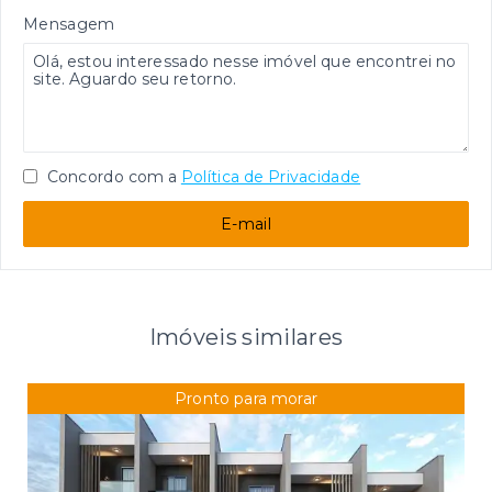
Mensagem
Concordo com a
Política de Privacidade
E-mail
Imóveis similares
Pronto para morar