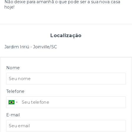
Não deixe para amanhã o que pode ser a sua nova casa
hoje!
Localização
Jardim Iririú - Joinville/SC
Nome
Telefone
E-mail