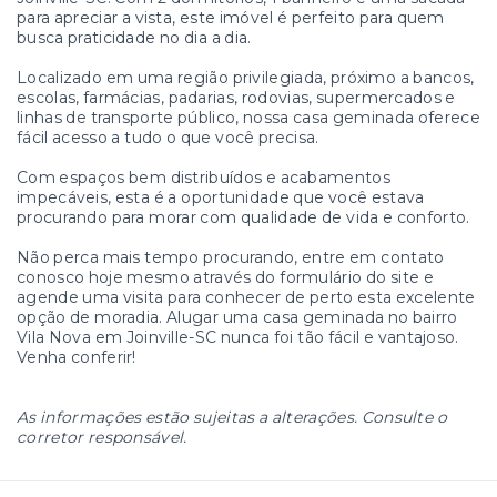
para apreciar a vista, este imóvel é perfeito para quem
busca praticidade no dia a dia.
Localizado em uma região privilegiada, próximo a bancos,
escolas, farmácias, padarias, rodovias, supermercados e
linhas de transporte público, nossa casa geminada oferece
fácil acesso a tudo o que você precisa.
Com espaços bem distribuídos e acabamentos
impecáveis, esta é a oportunidade que você estava
procurando para morar com qualidade de vida e conforto.
Não perca mais tempo procurando, entre em contato
conosco hoje mesmo através do formulário do site e
agende uma visita para conhecer de perto esta excelente
opção de moradia. Alugar uma casa geminada no bairro
Vila Nova em Joinville-SC nunca foi tão fácil e vantajoso.
Venha conferir!
As informações estão sujeitas a alterações. Consulte o
corretor responsável.