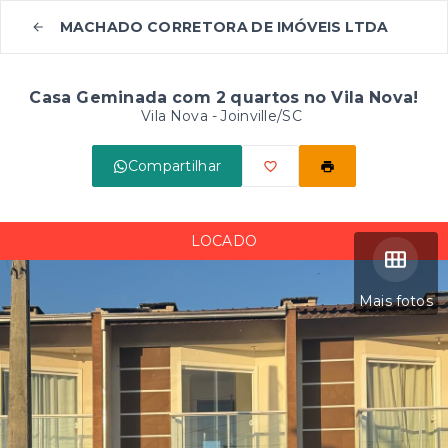
MACHADO CORRETORA DE IMÓVEIS LTDA
Casa Geminada com 2 quartos no Vila Nova!
Vila Nova - Joinville/SC
Compartilhar
LOCADO
Mais fotos