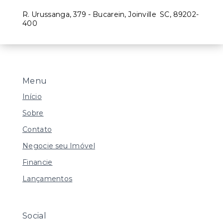
R. Urussanga, 379 - Bucarein, Joinville
SC, 89202-
400
Menu
Início
Sobre
Contato
Negocie seu Imóvel
Financie
Lançamentos
Social