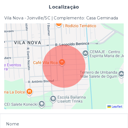
Localização
Vila Nova - Joinville/SC | Complemento: Casa Geminada
Leaflet
Nome