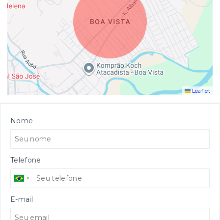
Leaflet
Nome
Telefone
E-mail