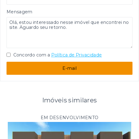
Mensagem
Concordo com a
Política de Privacidade
E-mail
Imóveis similares
EM DESENVOLVIMENTO