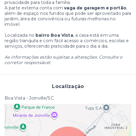
privacidade para toda a família.
A parte externa conta com
vaga de garagem e portão
,
além de espaço nos fundos que pode ser aproveitado para
jardim, área de convivência ou futuras melhorias no
imóvel.
Localizada no
bairro Boa Vista
, a casa está em uma
região tranquila e com fácil acesso a comércios, escolas e
serviços, oferecendo praticidade para o dia a dia.
As informações estão sujeitas a alterações. Consulte o
corretor responsável.
Localização
Boa Vista - Joinville/SC