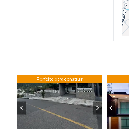
Perfeito para construir