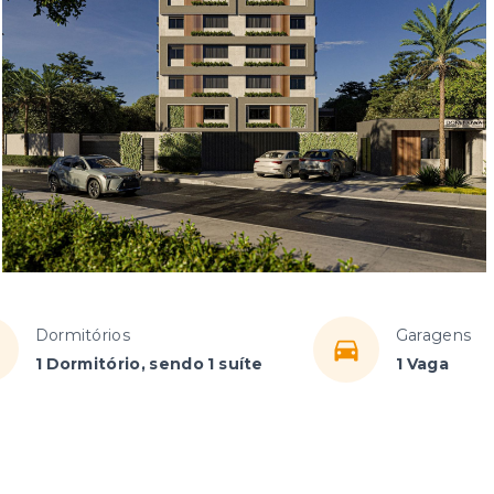
Dormitórios
Garagens
1 Dormitório, sendo 1 suíte
1 Vaga