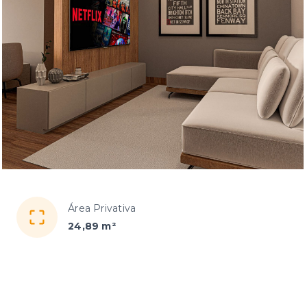
Área Privativa
24,89 m²